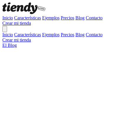
Inicio
Características
Ejemplos
Precios
Blog
Contacto
Crear mi tienda
Inicio
Características
Ejemplos
Precios
Blog
Contacto
Crear mi tienda
El Blog