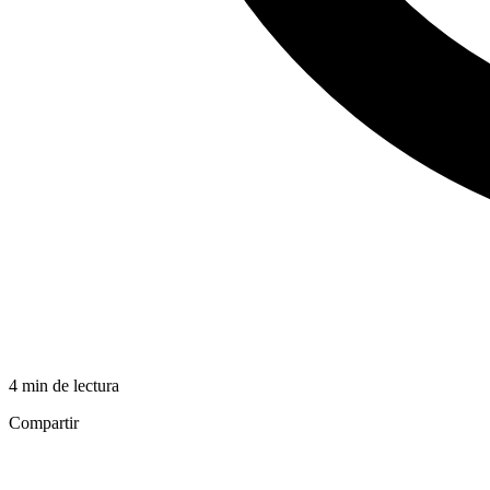
4 min de lectura
Compartir