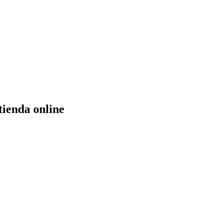
tienda online