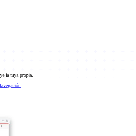
ye la tuya propia.
avegación