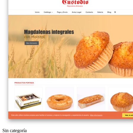
Sin categoría