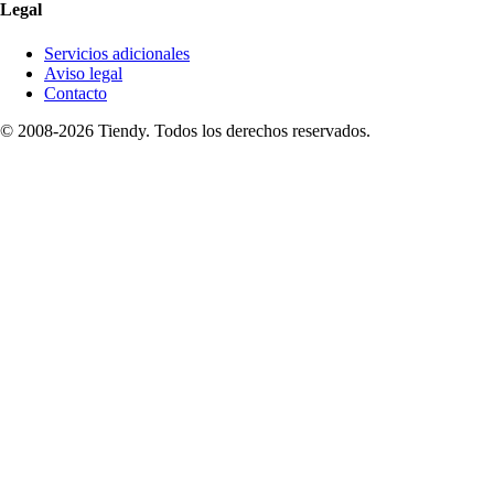
Legal
Servicios adicionales
Aviso legal
Contacto
© 2008-2026 Tiendy. Todos los derechos reservados.