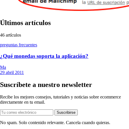
Últimos artículos
46
artículos
preguntas frecuentes
¿Qué monedas soporta la aplicación?
Ma
29 abril 2011
Suscríbete a nuestro newsletter
Recibe los mejores consejos, tutoriales y noticias sobre ecommerce
directamente en tu email.
Suscribirse
No spam. Solo contenido relevante. Cancela cuando quieras.