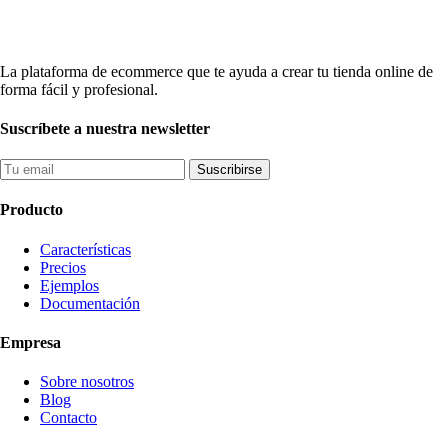
La plataforma de ecommerce que te ayuda a crear tu tienda online de
forma fácil y profesional.
Suscríbete a nuestra newsletter
Suscribirse
Producto
Características
Precios
Ejemplos
Documentación
Empresa
Sobre nosotros
Blog
Contacto