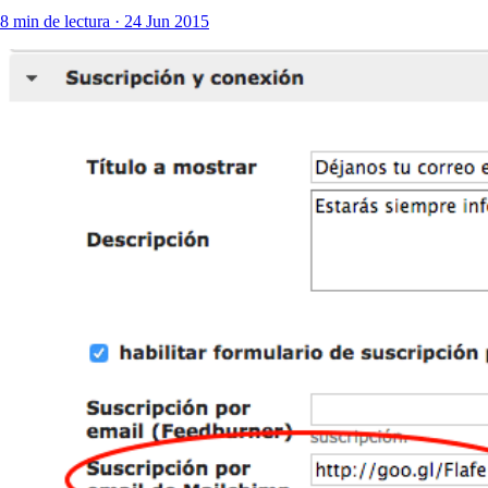
8 min de lectura · 24 Jun 2015