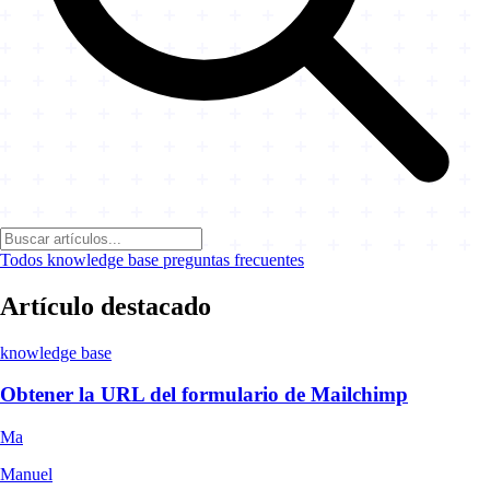
Todos
knowledge base
preguntas frecuentes
Artículo destacado
knowledge base
Obtener la URL del formulario de Mailchimp
Ma
Manuel