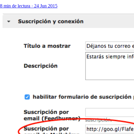
8 min de lectura · 24 Jun 2015