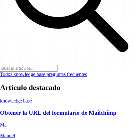
Todos
knowledge base
preguntas frecuentes
Artículo destacado
knowledge base
Obtener la URL del formulario de Mailchimp
Ma
Manuel