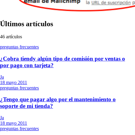
Últimos artículos
46
artículos
preguntas frecuentes
¿Cobra tiendy algún tipo de comisión por ventas o
por pago con tarjeta?
Ja
18 mayo 2011
preguntas frecuentes
¿Tengo que pagar algo por el mantenimiento o
soporte de mi tienda?
Ja
18 mayo 2011
preguntas frecuentes