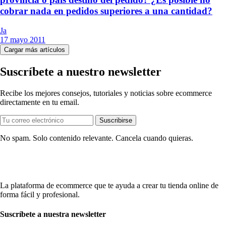
cobrar nada en pedidos superiores a una cantidad?
Ja
17 mayo 2011
Cargar más artículos
Suscríbete a nuestro newsletter
Recibe los mejores consejos, tutoriales y noticias sobre ecommerce
directamente en tu email.
Suscribirse
No spam. Solo contenido relevante. Cancela cuando quieras.
La plataforma de ecommerce que te ayuda a crear tu tienda online de
forma fácil y profesional.
Suscríbete a nuestra newsletter