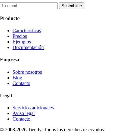
Suscribirse
Producto
Características
Precios
Ejemplos
Documentación
Empresa
Sobre nosotros
Blog
Contacto
Legal
Servicios adicionales
Aviso legal
Contacto
© 2008-2026 Tiendy. Todos los derechos reservados.