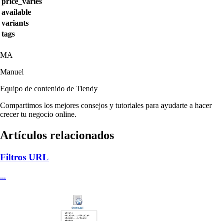
price_varies
available
variants
tags
MA
Manuel
Equipo de contenido de Tiendy
Compartimos los mejores consejos y tutoriales para ayudarte a hacer
crecer tu negocio online.
Artículos relacionados
Filtros URL
...