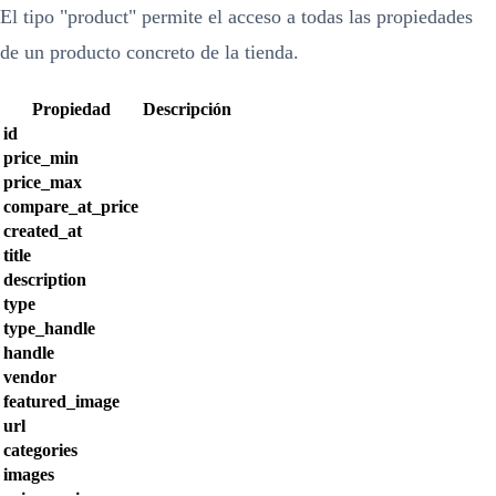
El tipo "product" permite el acceso a todas las propiedades
de un producto concreto de la tienda.
Propiedad
Descripción
id
price_min
price_max
compare_at_price
created_at
title
description
type
type_handle
handle
vendor
featured_image
url
categories
images