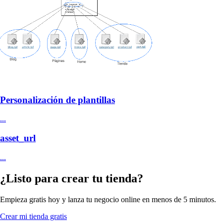
Personalización de plantillas
...
asset_url
...
¿Listo para crear tu tienda?
Empieza gratis hoy y lanza tu negocio online en menos de 5 minutos.
Crear mi tienda gratis