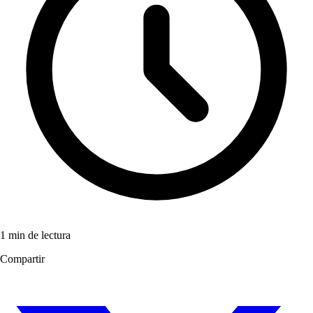
1 min de lectura
Compartir