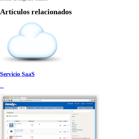
Artículos relacionados
Servicio SaaS
...