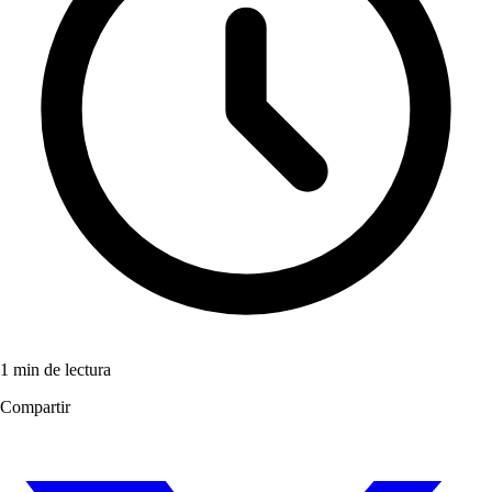
1 min de lectura
Compartir