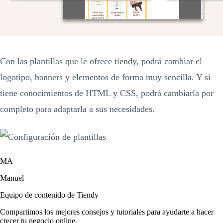
Con las plantillas que le ofrece tiendy, podrá cambiar el
logotipo, banners y elementos de forma muy sencilla. Y si
tiene conocimientos de HTML y CSS, podrá cambiarla por
completo para adaptarla a sus necesidades.
MA
Manuel
Equipo de contenido de Tiendy
Compartimos los mejores consejos y tutoriales para ayudarte a hacer
crecer tu negocio online.