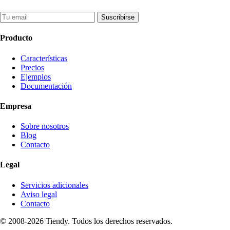
Suscribirse
Producto
Características
Precios
Ejemplos
Documentación
Empresa
Sobre nosotros
Blog
Contacto
Legal
Servicios adicionales
Aviso legal
Contacto
© 2008-2026 Tiendy. Todos los derechos reservados.