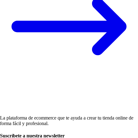
La plataforma de ecommerce que te ayuda a crear tu tienda online de
forma fácil y profesional.
Suscríbete a nuestra newsletter