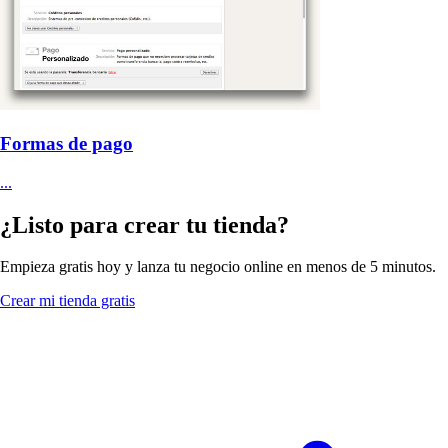
Formas de pago
...
¿Listo para crear tu tienda?
Empieza gratis hoy y lanza tu negocio online en menos de 5 minutos.
Crear mi tienda gratis