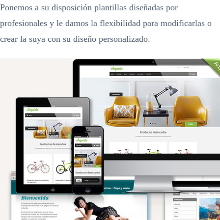
Ponemos a su disposición plantillas diseñadas por
profesionales y le damos la flexibilidad para modificarlas o
crear la suya con su diseño personalizado.