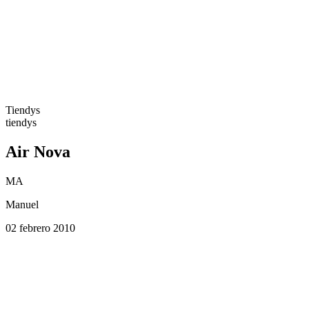
Tiendys
tiendys
Air Nova
MA
Manuel
02 febrero 2010