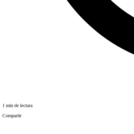
1 min de lectura
Compartir