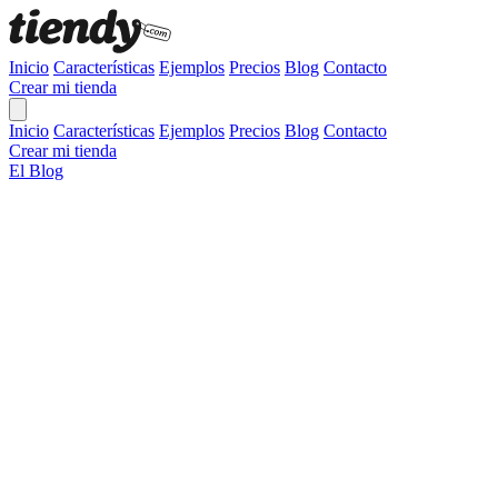
Inicio
Características
Ejemplos
Precios
Blog
Contacto
Crear mi tienda
Inicio
Características
Ejemplos
Precios
Blog
Contacto
Crear mi tienda
El Blog