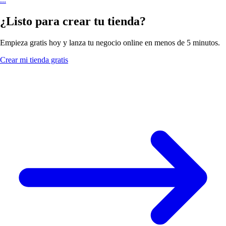
¿Listo para crear tu tienda?
Empieza gratis hoy y lanza tu negocio online en menos de 5 minutos.
Crear mi tienda gratis