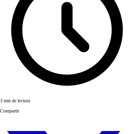
3 min de lectura
Compartir