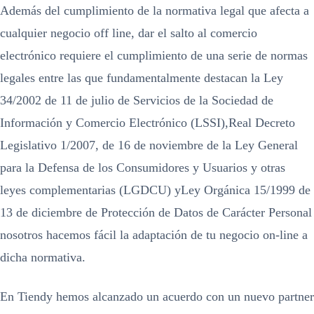
Además del cumplimiento de la normativa legal que afecta a
cualquier negocio off line, dar el salto al comercio
electrónico requiere el cumplimiento de una serie de normas
legales entre las que fundamentalmente destacan la Ley
34/2002 de 11 de julio de Servicios de la Sociedad de
Información y Comercio Electrónico (LSSI),Real Decreto
Legislativo 1/2007, de 16 de noviembre de la Ley General
para la Defensa de los Consumidores y Usuarios y otras
leyes complementarias (LGDCU) yLey Orgánica 15/1999 de
13 de diciembre de Protección de Datos de Carácter Personal
nosotros hacemos fácil la adaptación de tu negocio on-line a
dicha normativa.
En Tiendy hemos alcanzado un acuerdo con un nuevo partner