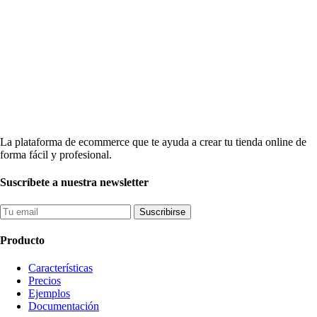
La plataforma de ecommerce que te ayuda a crear tu tienda online de
forma fácil y profesional.
Suscríbete a nuestra newsletter
Suscribirse
Producto
Características
Precios
Ejemplos
Documentación