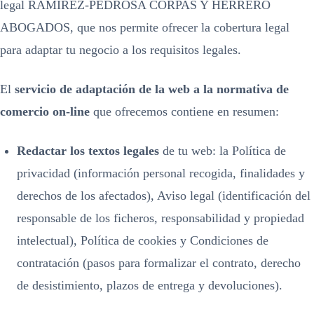
legal RAMIREZ-PEDROSA CORPAS Y HERRERO
ABOGADOS, que nos permite ofrecer la cobertura legal
para adaptar tu negocio a los requisitos legales.
El
servicio de adaptación de la web a la normativa de
comercio on-line
que ofrecemos contiene en resumen:
Redactar los textos legales
de tu web: la Política de
privacidad (información personal recogida, finalidades y
derechos de los afectados), Aviso legal (identificación del
responsable de los ficheros, responsabilidad y propiedad
intelectual), Política de cookies y Condiciones de
contratación (pasos para formalizar el contrato, derecho
de desistimiento, plazos de entrega y devoluciones).