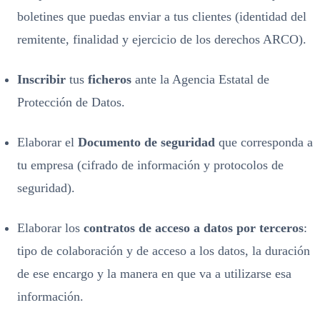
boletines que puedas enviar a tus clientes (identidad del
remitente, finalidad y ejercicio de los derechos ARCO).
Inscribir
tus
ficheros
ante la Agencia Estatal de
Protección de Datos.
Elaborar el
Documento de seguridad
que corresponda a
tu empresa (cifrado de información y protocolos de
seguridad).
Elaborar los
contratos de acceso a datos por terceros
:
tipo de colaboración y de acceso a los datos, la duración
de ese encargo y la manera en que va a utilizarse esa
información.