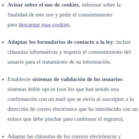
Avisar sobre el uso de cookies
, informar sobre la
finalidad de este uso y pedir el consentimiento
para
descargar esas cookies
.
Adaptar los formularios de contacto a la ley
: incluir
cláusulas informativas y requerir el consentimiento del
usuario para el tratamiento de su información.
Establecer
sistemas de validación de los usuarios
:
sistemas doble opt-in (son los que han tenido una
confirmación con un mail que se envía al suscriptor a la
dirección de correo electrónico que ha introducido con un
enlace que debe pinchar para confirmar el registro).
Adaptar las cláusulas de los correos electrónicos y