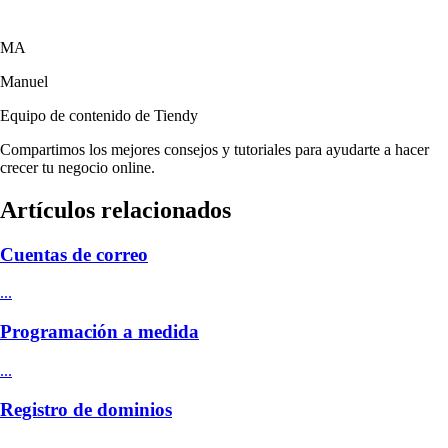
MA
Manuel
Equipo de contenido de Tiendy
Compartimos los mejores consejos y tutoriales para ayudarte a hacer
crecer tu negocio online.
Artículos relacionados
Cuentas de correo
...
Programación a medida
...
Registro de dominios
...