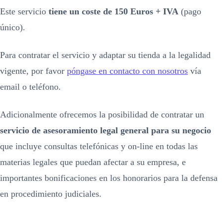
Este servicio
tiene un coste de 150 Euros + IVA
(pago
único).
Para contratar el servicio y adaptar su tienda a la legalidad
vigente, por favor
póngase en contacto con nosotros
vía
email o teléfono.
Adicionalmente ofrecemos la posibilidad de contratar un
servicio de asesoramiento legal general para su negocio
que incluye consultas telefónicas y on-line en todas las
materias legales que puedan afectar a su empresa, e
importantes bonificaciones en los honorarios para la defensa
en procedimiento judiciales.