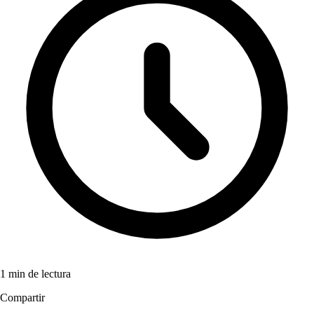
1 min de lectura
Compartir