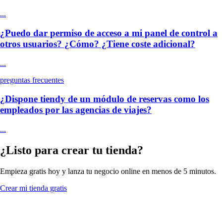
...
¿Puedo dar permiso de acceso a mi panel de control a
otros usuarios? ¿Cómo? ¿Tiene coste adicional?
...
preguntas frecuentes
¿Dispone tiendy de un módulo de reservas como los
empleados por las agencias de viajes?
...
¿Listo para crear tu tienda?
Empieza gratis hoy y lanza tu negocio online en menos de 5 minutos.
Crear mi tienda gratis