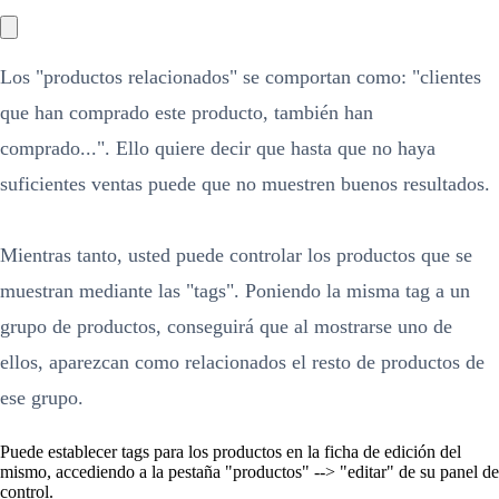
Los "productos relacionados" se comportan como: "clientes
que han comprado este producto, también han
comprado...". Ello quiere decir que hasta que no haya
suficientes ventas puede que no muestren buenos resultados.
Mientras tanto, usted puede controlar los productos que se
muestran mediante las "tags". Poniendo la misma tag a un
grupo de productos, conseguirá que al mostrarse uno de
ellos, aparezcan como relacionados el resto de productos de
ese grupo.
Puede establecer tags para los productos en la ficha de edición del
mismo, accediendo a la pestaña "productos" --> "editar" de su panel de
control.