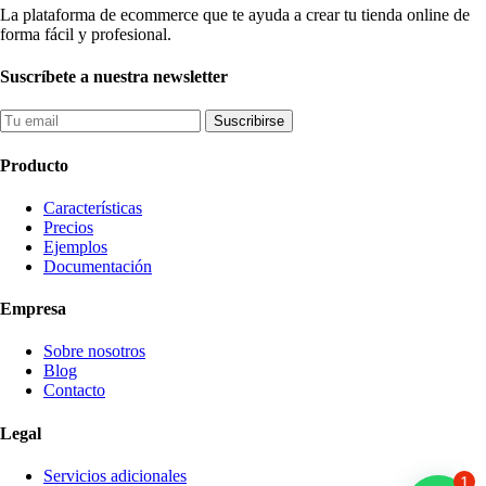
La plataforma de ecommerce que te ayuda a crear tu tienda online de
forma fácil y profesional.
Suscríbete a nuestra newsletter
Suscribirse
Producto
Características
Precios
Ejemplos
Documentación
Empresa
Sobre nosotros
Blog
Contacto
Legal
Servicios adicionales
1