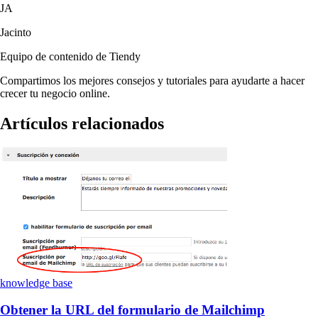
JA
Jacinto
Equipo de contenido de Tiendy
Compartimos los mejores consejos y tutoriales para ayudarte a hacer
crecer tu negocio online.
Artículos relacionados
knowledge base
Obtener la URL del formulario de Mailchimp